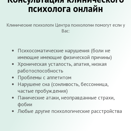
психолога онлайн
Клинические психологи Центра психологии помогут если у
Вас:
Психосоматические нарушения (боли не
имеющие имеющие физической причины)
Хроническая усталость, апатия, низкая
работоспособность
Проблемы с аппетитом
Нарушене сна (сонливость, бессонница,
частые пробуждения)
Панические атаки, неоправданные страхи,
фобии
Любые другие психологические расстройства