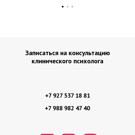
Записаться на консультацию
клинического психолога
+7 927 537 18 81
+7 988 982 47 40