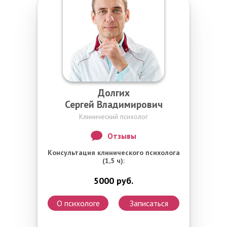
Долгих
Сергей Владимирович
Клинический психолог
Отзывы
Консультация клинического психолога
(1,5 ч):
5000 руб.
О психологе
Записаться