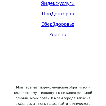
Яндекс-услуги
ПроДокторов
СберЗдоровье
Zoon.ru
Мой терапевт порекомендовал обратиться к
клиническому психологу, т.к. не видел реальной
причины моих болей. В моем городе таких не
оказалось и я попыталась найти клинического