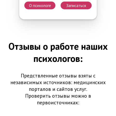
О психологе
Записаться
Отзывы о работе наших
психологов:
Предствленные отзывы взяты с
независимых источников: медицинских
порталов и сайтов услуг.
Проверить отзывы можно в
первоисточниках: