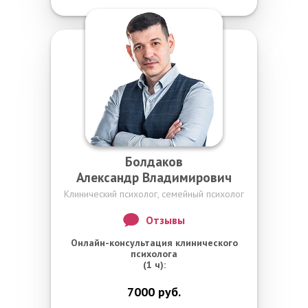
Болдаков
Александр Владимирович
Клинический психолог, семейный психолог
Отзывы
Онлайн-консультация клинического
психолога
(1 ч):
7000 руб.