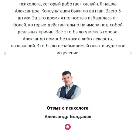
психолога, который работает онлайн. Я нашла
Александра. Консультации были по ватсап. Всего 3
штуки. За это время я полностью избавилась от
болей, которые действительно не имели под собой
реальных причин. Все это было у меня в голове.
Александр помог без каких-либо лекарств,
назначений. Это было незабываемый опыт и чудесное
исцеление!
Отзыв о психологе:
Александр Болдаков