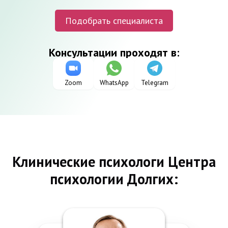
Подобрать специалиста
Консультации
проходят в:
Zoom
WhatsApp
Telegram
Клинические психологи Центра
психологии Долгих: