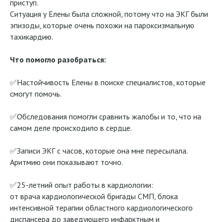
приступ.
Ситуация у Елены была сложной, потому что на ЭКГ были
эпизоды, которые очень похожи на пароксизмальную
тахикардию.
Что помогло разобраться:
✅Настойчивость Елены в поиске специалистов, которые
смогут помочь.
✅Обследования помогли сравнить жалобы и то, что на
самом деле происходило в сердце.
✅Записи ЭКГ с часов, которые она мне пересылала.
Аритмию они показывают точно.
✅25-летний опыт работы в кардиологии:
от врача кардиологической бригады СМП, блока
интенсивной терапии областного кардиологического
диспансера до заведующего инфарктным и