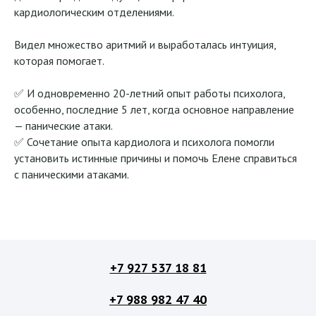
кардиологическим отделениями.
Видел множество аритмий и выработалась интуиция,
которая помогает.
✅ И одновременно 20-летний опыт работы психолога,
особенно, последние 5 лет, когда основное направление
— панические атаки.
✅ Сочетание опыта кардиолога и психолога помогли
установить истинные причины и помочь Елене справиться
с паническими атаками.
+7 927 537 18 81
+
7 988 982 47 40