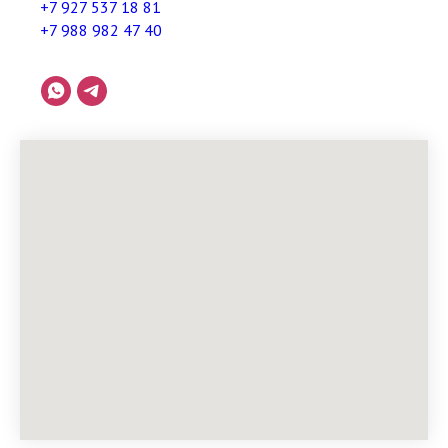
+7 927 537 18 81
+7 988 982 47 40