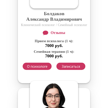
Болдаков
Александр Владимирович
Клинический психолог / Семейный психолог
Отзывы
Прием психолога (1 ч):
7000 руб.
Семейная терапия (1 ч):
7000 руб.
О психологе
Записаться