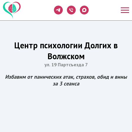
Центр психологии Долгих в
Волжском
ул. 19 Партсъезда 7
Избавим от панических атак, страхов, обид и вины
за 3 сеанса