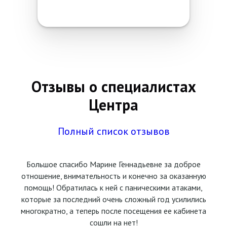
Отзывы о специалистах
Центра
Полный список отзывов
Большое спасибо Марине Геннадьевне за доброе
отношение, внимательность и конечно за оказанную
помощь! Обратилась к ней с паническими атаками,
которые за последний очень сложный год усилились
многократно, а теперь после посещения ее кабинета
сошли на нет!