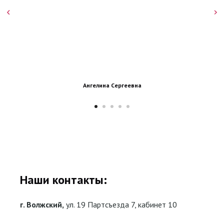
Ангелина Сергеевна
Наши контакты:
г. Волжский,
ул. 19 Партсъезда 7, кабинет 10