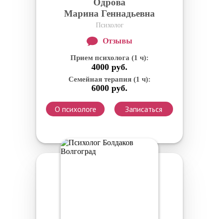
Одрова
Марина Геннадьевна
Психолог
Отзывы
Прием психолога (1 ч):
4000 руб.
Семейная терапия (1 ч):
6000 руб.
О психологе
Записаться