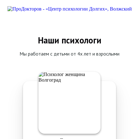
Наши психологи
Мы работаем с детьми от 4х лет и взрослыми