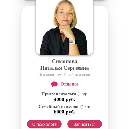
Симонова
Наталья Сергеевна
Психолог, семейный психолог
Отзывы
Прием психолога (1 ч):
4000 руб.
Семейный психолог (1 ч):
6000 руб.
О психологе
Записаться