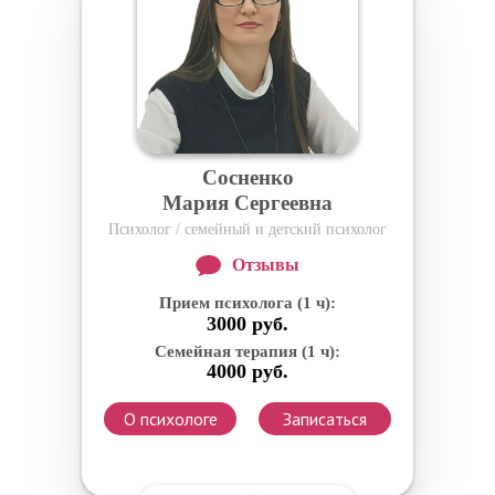
Сосненко
Мария Сергеевна
Психолог / семейный и детский психолог
Отзывы
Прием психолога (1 ч):
3000 руб.
Семейная терапия (1 ч):
4000 руб.
О психологе
Записаться