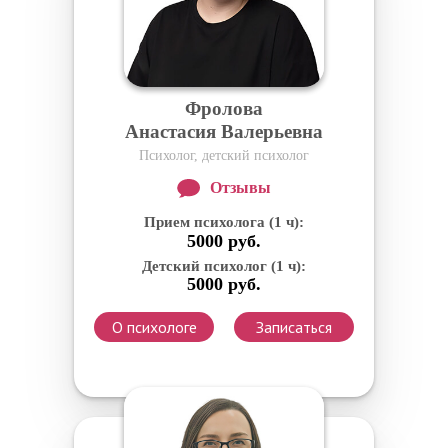
Фролова
Анастасия Валерьевна
Психолог, детский психолог
Отзывы
Прием психолога (1 ч):
5000 руб.
Детский психолог (1 ч):
5000 руб.
О психологе
Записаться