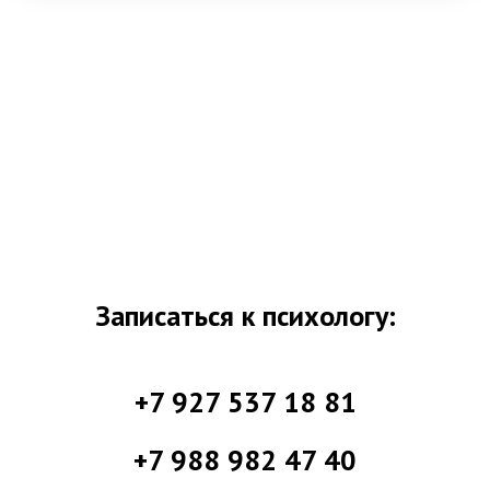
Записаться к психологу:
+7 927 537 18 81
+7 988 982 47 40