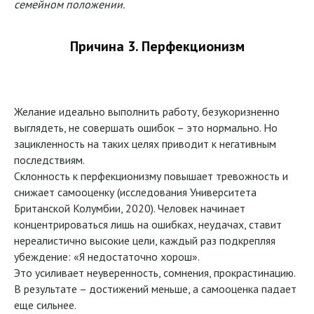
семейном положении.
Причина 3. Перфекционизм
Желание идеально выполнить работу, безукоризненно
выглядеть, не совершать ошибок – это нормально. Но
зацикленность на таких целях приводит к негативным
последствиям.
Склонность к перфекционизму повышает тревожность и
снижает самооценку (исследования Университета
Британской Колумбии, 2020). Человек начинает
концентрироваться лишь на ошибках, неудачах, ставит
нереалистично высокие цели, каждый раз подкрепляя
убеждение: «Я недостаточно хорош».
Это усиливает неуверенность, сомнения, прокрастинацию.
В результате – достижений меньше, а самооценка падает
еще сильнее.