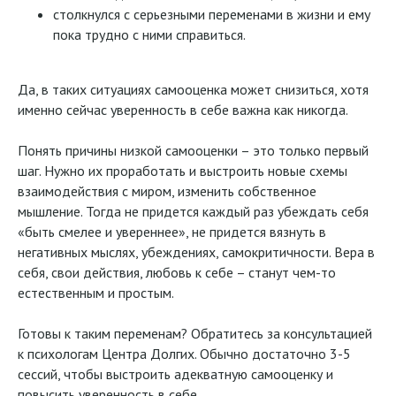
столкнулся с серьезными переменами в жизни и ему
пока трудно с ними справиться.
Да, в таких ситуациях самооценка может снизиться, хотя
именно сейчас уверенность в себе важна как никогда.
Понять причины низкой самооценки – это только первый
шаг. Нужно их проработать и выстроить новые схемы
взаимодействия с миром, изменить собственное
мышление. Тогда не придется каждый раз убеждать себя
«быть смелее и увереннее», не придется вязнуть в
негативных мыслях, убеждениях, самокритичности. Вера в
себя, свои действия, любовь к себе – станут чем-то
естественным и простым.
Готовы к таким переменам? Обратитесь за консультацией
к психологам Центра Долгих. Обычно достаточно 3-5
сессий, чтобы выстроить адекватную самооценку и
повысить уверенность в себе.