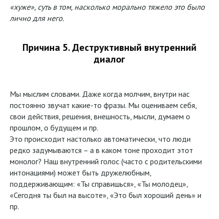
«хуже», суть в том, насколько морально тяжело это было
лично для него.
Причина 5. Деструктивный внутренний
диалог
Мы мыслим словами. Даже когда молчим, внутри нас
постоянно звучат какие-то фразы. Мы оцениваем себя,
свои действия, решения, внешность, мысли, думаем о
прошлом, о будущем и пр.
Это происходит настолько автоматически, что люди
редко задумываются – а в каком тоне проходит этот
монолог? Наш внутренний голос (часто с родительскими
интонациями) может быть дружелюбным,
поддерживающим: «Ты справишься», «Ты молодец»,
«Сегодня ты был на высоте», «Это был хороший день» и
пр.